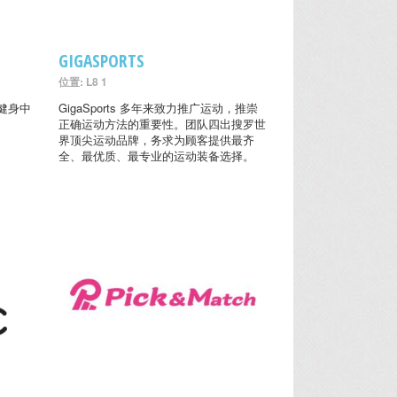
GIGASPORTS
位置: L8 1
健身中
GigaSports 多年来致力推广运动，推崇
正确运动方法的重要性。团队四出搜罗世
界顶尖运动品牌，务求为顾客提供最齐
全、最优质、最专业的运动装备选择。