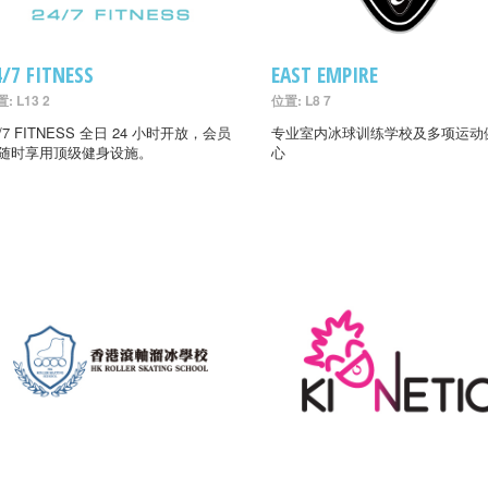
4/7 FITNESS
EAST EMPIRE
: L13 2
位置: L8 7
4/7 FITNESS 全日 24 小时开放，会员
专业室内冰球训练学校及多项运动
随时享用顶级健身设施。
心