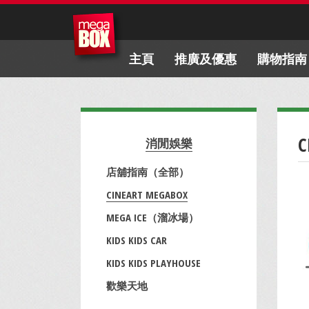
主頁
推廣及優惠
購物指南
C
消閒娛樂
店舖指南（全部）
CINEART MEGABOX
MEGA ICE（溜冰場）
KIDS KIDS CAR
KIDS KIDS PLAYHOUSE
歡樂天地