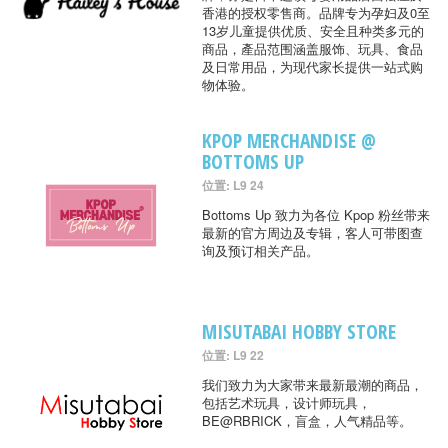
香港的授权零售商。品牌专为孕妇及0至
13岁儿童提供优质、安全且种类多元的
商品，產品范围涵盖服饰、玩具、食品
及日常用品，为现代家长提供一站式购
物体验。
KPOP MERCHANDISE @
BOTTOMS UP
位置: L9 24
Bottoms Up 致力为各位 Kpop 粉丝带来
最新的官方周边及专辑，客人可带图查
询及预订相关产品。
MISUTABAI HOBBY STORE
位置: L9 22
我们致力为大家带来最新最潮的商品，
包括艺术玩具，设计师玩具，
BE@RBRICK，盲盒，人气精品等。