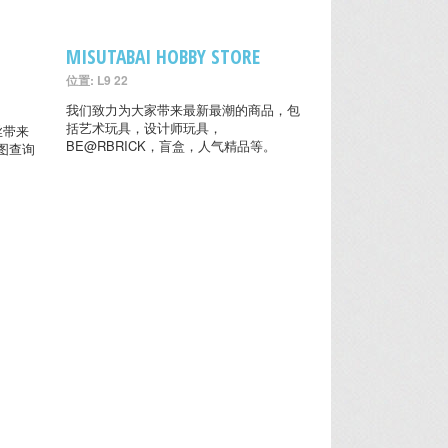
MISUTABAI HOBBY STORE
位置: L9 22
我们致力为大家带来最新最潮的商品，包
括艺术玩具，设计师玩具，
粉丝带来
BE@RBRICK，盲盒，人气精品等。
图查询