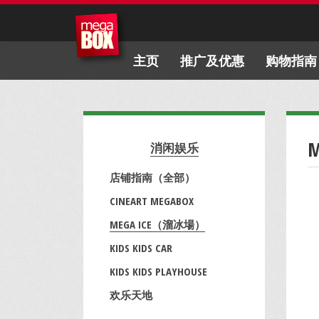
主页
推广及优惠
购物指南
消闲娱乐
店铺指南（全部）
CINEART MEGABOX
MEGA ICE（溜冰場）
KIDS KIDS CAR
KIDS KIDS PLAYHOUSE
欢乐天地