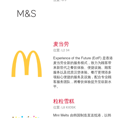
麦当劳
位置: L2 34
Experience of the Future (EotF) 是香港
麦当劳全新的服务模式，致力为顾客带
来新世代之餐饮体验、便捷设施、顾客
服务以及优质汉堡体验。餐厅更增添多
项贴心便捷的服务及设施，配合专业顾
客服务团队，將餐饮体验提升至崭新水
平。
粒粒雪糕
位置: L8 KIOSK
Mini Melts 由韩国制造直送抵港，以韩