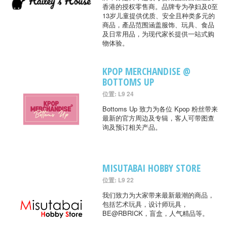
香港的授权零售商。品牌专为孕妇及0至
13岁儿童提供优质、安全且种类多元的
商品，產品范围涵盖服饰、玩具、食品
及日常用品，为现代家长提供一站式购
物体验。
KPOP MERCHANDISE @
BOTTOMS UP
位置: L9 24
Bottoms Up 致力为各位 Kpop 粉丝带来
最新的官方周边及专辑，客人可带图查
询及预订相关产品。
MISUTABAI HOBBY STORE
位置: L9 22
我们致力为大家带来最新最潮的商品，
包括艺术玩具，设计师玩具，
BE@RBRICK，盲盒，人气精品等。