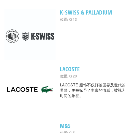
K-SWISS & PALLADIUM
位置: G 13
LACOSTE
位置: G 20
LACOSTE 服饰不仅打破国界及世代的
界限，更被赋予了丰富的情感，被视为
时尚的象征。
M&S
位置: G 5