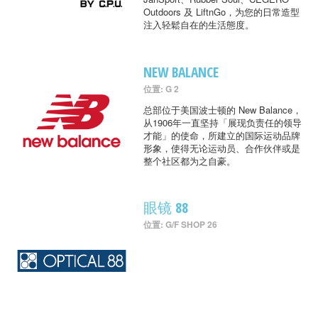
Outdoors 及 LiftnGo，为您的日常造型
注入轻鬆自在的生活態度。
NEW BALANCE
位置: G 2
总部位于美国波士顿的 New Balance，
从1906年一直坚持「展现负责任的领导
才能」的使命，所建立的国际运动品牌
形象，使得无论运动员、合作伙伴或是
整个社区都为之自豪。
眼镜 88
位置: G/F SHOP 26