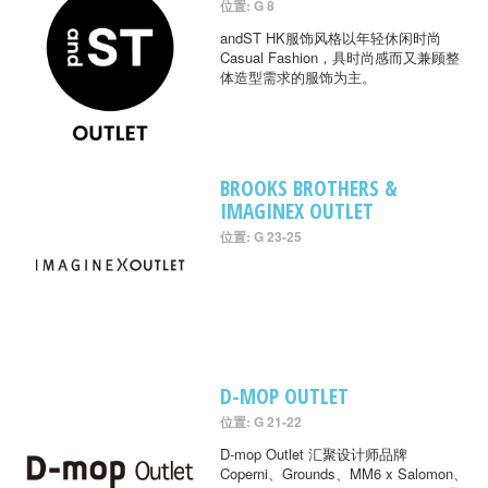
位置: G 8
andST HK服饰风格以年轻休闲时尚
Casual Fashion，具时尚感而又兼顾整
体造型需求的服饰为主。
BROOKS BROTHERS &
IMAGINEX OUTLET
位置: G 23-25
D-MOP OUTLET
位置: G 21-22
D-mop Outlet 汇聚设计师品牌
Coperni、Grounds、MM6 x Salomon、