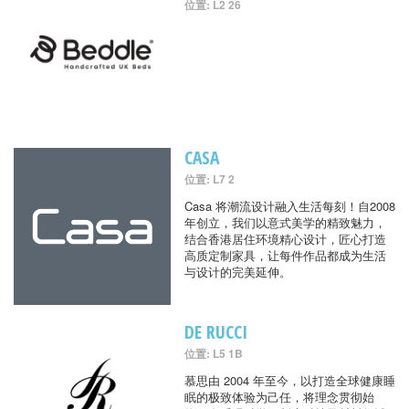
位置: L2 26
CASA
位置: L7 2
Casa 将潮流设计融入生活每刻！自2008
年创立，我们以意式美学的精致魅力，
结合香港居住环境精心设计，匠心打造
高质定制家具，让每件作品都成为生活
与设计的完美延伸。
DE RUCCI
位置: L5 1B
慕思由 2004 年至今，以打造全球健康睡
眠的极致体验为己任，将理念贯彻始