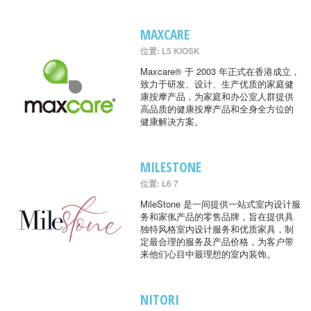
MAXCARE
位置: L5 KIOSK
Maxcare® 于 2003 年正式在香港成立，
致力于研发、设计、生产优质的家庭健
康按摩产品，为家庭和办公室人群提供
高品质的健康按摩产品和全身全方位的
健康解决方案。
MILESTONE
位置: L6 7
MileStone 是一间提供一站式室内设计服
务和家俬产品的零售品牌，旨在提供具
独特风格室内设计服务和优质家具，制
定最合理的服务及产品价格，为客户带
来他们心目中最理想的室内装饰。
NITORI