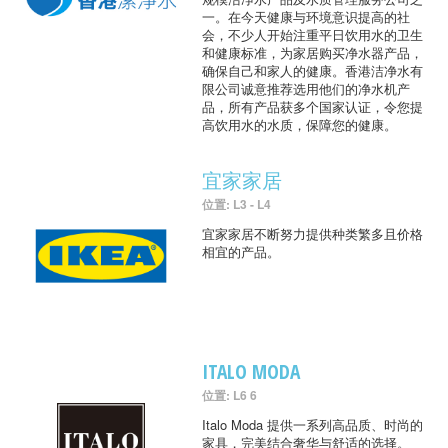
一。在今天健康与环境意识提高的社
会，不少人开始注重平日饮用水的卫生
和健康标准，为家居购买净水器产品，
确保自己和家人的健康。香港洁净水有
限公司诚意推荐选用他们的净水机产
品，所有产品获多个国家认证，令您提
高饮用水的水质，保障您的健康。
宜家家居
位置: L3 - L4
宜家家居不断努力提供种类繁多且价格
相宜的产品。
ITALO MODA
位置: L6 6
Italo Moda 提供一系列高品质、时尚的
家具，完美结合奢华与舒适的选择。