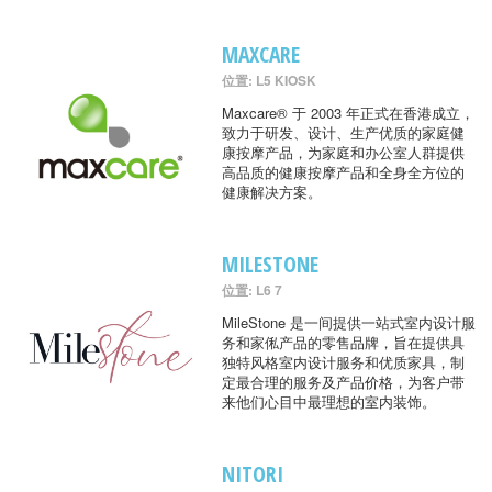
MAXCARE
位置: L5 KIOSK
Maxcare® 于 2003 年正式在香港成立，
致力于研发、设计、生产优质的家庭健
康按摩产品，为家庭和办公室人群提供
高品质的健康按摩产品和全身全方位的
健康解决方案。
MILESTONE
位置: L6 7
MileStone 是一间提供一站式室内设计服
务和家俬产品的零售品牌，旨在提供具
独特风格室内设计服务和优质家具，制
定最合理的服务及产品价格，为客户带
来他们心目中最理想的室内装饰。
NITORI