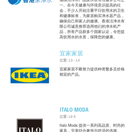
一。在今天健康与环境意识提高的社
会，不少人开始注重平日饮用水的卫生
和健康标准，为家居购买净水器产品，
确保自己和家人的健康。香港洁净水有
限公司诚意推荐选用他们的净水机产
品，所有产品获多个国家认证，令您提
高饮用水的水质，保障您的健康。
宜家家居
位置: L3 - L4
宜家家居不断努力提供种类繁多且价格
相宜的产品。
ITALO MODA
位置: L6 6
Italo Moda 提供一系列高品质、时尚的
家具，完美结合奢华与舒适的选择。