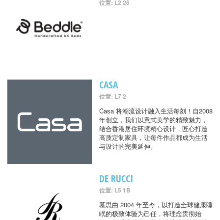
位置: L2 26
CASA
位置: L7 2
Casa 将潮流设计融入生活每刻！自2008
年创立，我们以意式美学的精致魅力，
结合香港居住环境精心设计，匠心打造
高质定制家具，让每件作品都成为生活
与设计的完美延伸。
DE RUCCI
位置: L5 1B
慕思由 2004 年至今，以打造全球健康睡
眠的极致体验为己任，将理念贯彻始