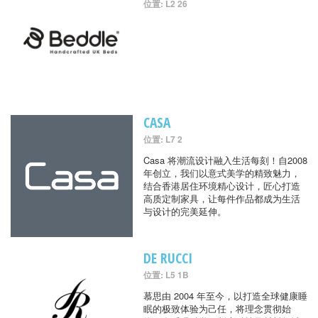
位置: L2 26
CASA
位置: L7 2
Casa 将潮流设计融入生活每刻！自2008
年创立，我们以意式美学的精致魅力，
结合香港居住环境精心设计，匠心打造
高质定制家具，让每件作品都成为生活
与设计的完美延伸。
DE RUCCI
位置: L5 1B
慕思由 2004 年至今，以打造全球健康睡
眠的极致体验为己任，将理念贯彻始