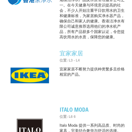
一。在今天健康与环境意识提高的社
会，不少人开始注重平日饮用水的卫生
和健康标准，为家居购买净水器产品，
确保自己和家人的健康。香港洁净水有
限公司诚意推荐选用他们的净水机产
品，所有产品获多个国家认证，令您提
高饮用水的水质，保障您的健康。
宜家家居
位置: L3 - L4
宜家家居不断努力提供种类繁多且价格
相宜的产品。
ITALO MODA
位置: L6 6
Italo Moda 提供一系列高品质、时尚的
家具，完美结合奢华与舒适的选择。