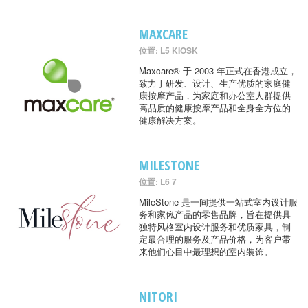
MAXCARE
位置: L5 KIOSK
Maxcare® 于 2003 年正式在香港成立，
致力于研发、设计、生产优质的家庭健
康按摩产品，为家庭和办公室人群提供
高品质的健康按摩产品和全身全方位的
健康解决方案。
MILESTONE
位置: L6 7
MileStone 是一间提供一站式室内设计服
务和家俬产品的零售品牌，旨在提供具
独特风格室内设计服务和优质家具，制
定最合理的服务及产品价格，为客户带
来他们心目中最理想的室内装饰。
NITORI