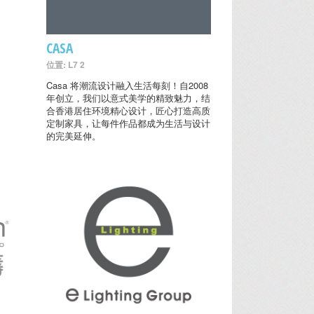
CASA
位置: L7 2
Casa 将潮流设计融入生活每刻！自2008
年创立，我们以意式美学的精致魅力，结
合香港居住环境精心设计，匠心打造高质
定制家具，让每件作品都成为生活与设计
的完美延伸。