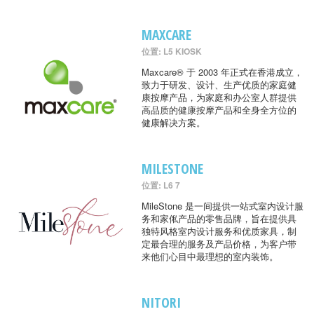
MAXCARE
位置: L5 KIOSK
Maxcare® 于 2003 年正式在香港成立，
致力于研发、设计、生产优质的家庭健
康按摩产品，为家庭和办公室人群提供
高品质的健康按摩产品和全身全方位的
健康解决方案。
MILESTONE
位置: L6 7
MileStone 是一间提供一站式室内设计服
务和家俬产品的零售品牌，旨在提供具
独特风格室内设计服务和优质家具，制
定最合理的服务及产品价格，为客户带
来他们心目中最理想的室内装饰。
NITORI