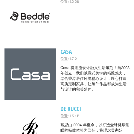
位置: L2 26
CASA
位置: L7 2
Casa 将潮流设计融入生活每刻！自2008
年创立，我们以意式美学的精致魅力，
结合香港居住环境精心设计，匠心打造
高质定制家具，让每件作品都成为生活
与设计的完美延伸。
DE RUCCI
位置: L5 1B
慕思由 2004 年至今，以打造全球健康睡
眠的极致体验为己任，将理念贯彻始