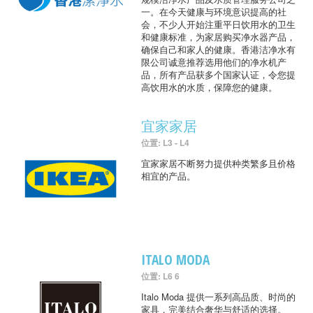
一。在今天健康与环境意识提高的社
会，不少人开始注重平日饮用水的卫生
和健康标准，为家居购买净水器产品，
确保自己和家人的健康。香港洁净水有
限公司诚意推荐选用他们的净水机产
品，所有产品获多个国家认证，令您提
高饮用水的水质，保障您的健康。
宜家家居
位置: L3 - L4
宜家家居不断努力提供种类繁多且价格
相宜的产品。
ITALO MODA
位置: L6 6
Italo Moda 提供一系列高品质、时尚的
家具，完美结合奢华与舒适的选择。