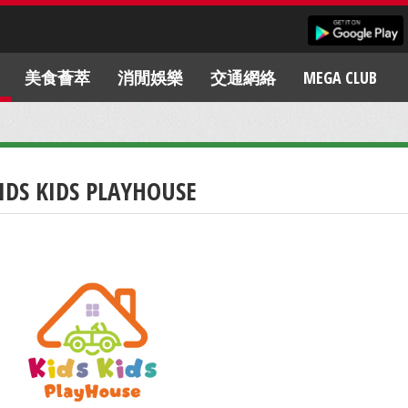
美食薈萃
消閒娛樂
交通網絡
MEGA CLUB
IDS KIDS PLAYHOUSE