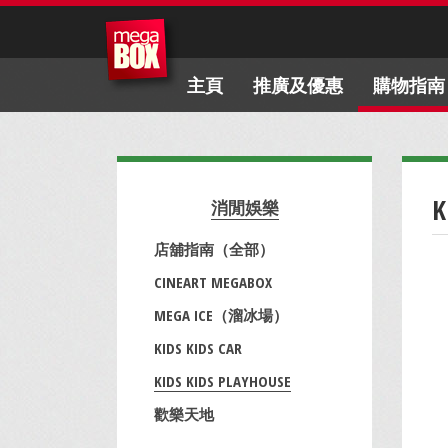
主頁
推廣及優惠
購物指南
K
消閒娛樂
店舖指南（全部）
CINEART MEGABOX
MEGA ICE（溜冰場）
KIDS KIDS CAR
KIDS KIDS PLAYHOUSE
歡樂天地