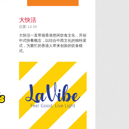
大快活
位置: L2 24
大快活一直带领香港悠闲饮食文化，开创
中式快餐概念，以结合中西文化的独特菜
式，为繁忙的香港人带来创新的饮食模
式。