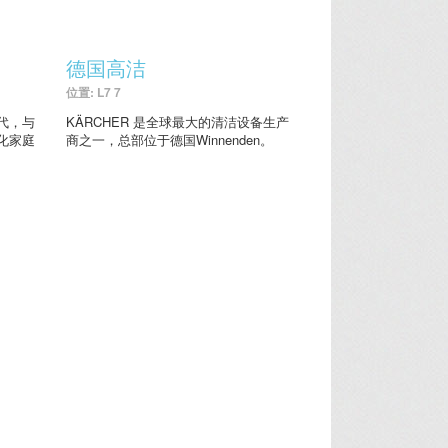
德国高洁
位置: L7 7
代，与
KÄRCHER 是全球最大的清洁设备生产
化家庭
商之一，总部位于德国Winnenden。