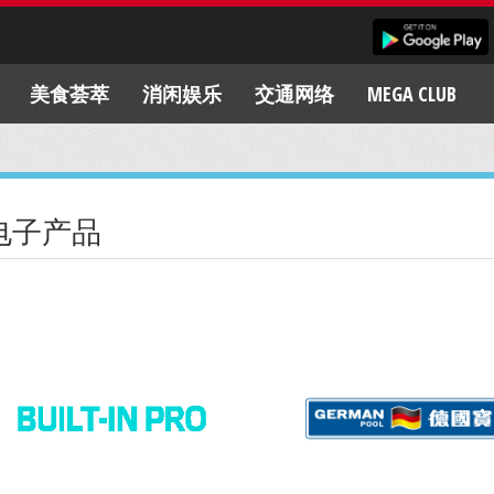
美食荟萃
消闲娱乐
交通网络
MEGA CLUB
电子产品