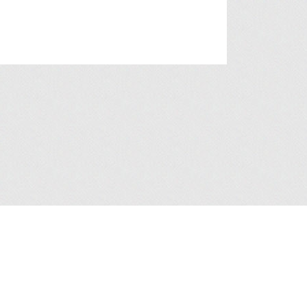
人资料收集声明