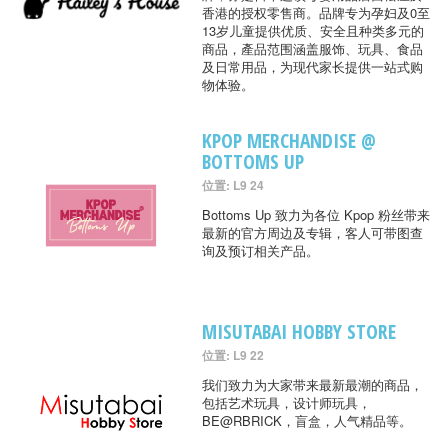
香港的授权零售商。品牌专为孕妇及0至
13岁儿童提供优质、安全且种类多元的
商品，產品范围涵盖服饰、玩具、食品
及日常用品，为现代家长提供一站式购
物体验。
KPOP MERCHANDISE @
BOTTOMS UP
位置: L9 24
Bottoms Up 致力为各位 Kpop 粉丝带来
最新的官方周边及专辑，客人可带图查
询及预订相关产品。
MISUTABAI HOBBY STORE
位置: L9 22
我们致力为大家带来最新最潮的商品，
包括艺术玩具，设计师玩具，
BE@RBRICK，盲盒，人气精品等。