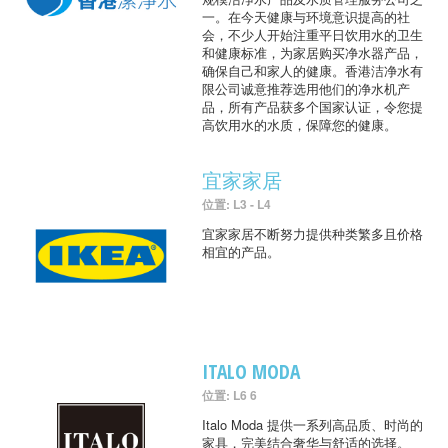
一。在今天健康与环境意识提高的社
会，不少人开始注重平日饮用水的卫生
和健康标准，为家居购买净水器产品，
确保自己和家人的健康。香港洁净水有
限公司诚意推荐选用他们的净水机产
品，所有产品获多个国家认证，令您提
高饮用水的水质，保障您的健康。
宜家家居
位置: L3 - L4
宜家家居不断努力提供种类繁多且价格
相宜的产品。
ITALO MODA
位置: L6 6
Italo Moda 提供一系列高品质、时尚的
家具，完美结合奢华与舒适的选择。