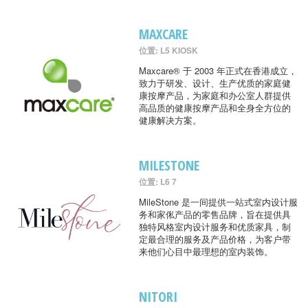
MAXCARE
位置: L5 KIOSK
Maxcare® 于 2003 年正式在香港成立，
致力于研发、设计、生产优质的家庭健
康按摩产品，为家庭和办公室人群提供
高品质的健康按摩产品和全身全方位的
健康解决方案。
MILESTONE
位置: L6 7
MileStone 是一间提供一站式室内设计服
务和家俬产品的零售品牌，旨在提供具
独特风格室内设计服务和优质家具，制
定最合理的服务及产品价格，为客户带
来他们心目中最理想的室内装饰。
NITORI