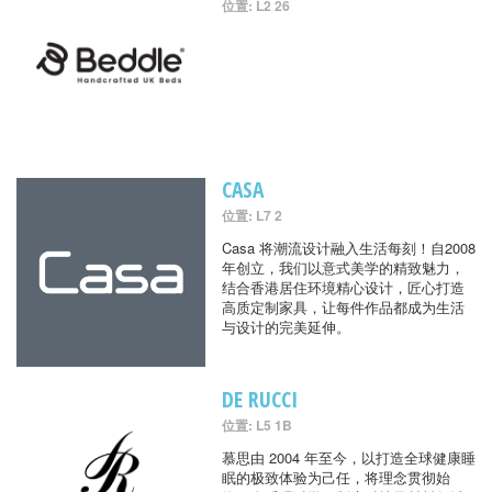
位置: L2 26
CASA
位置: L7 2
Casa 将潮流设计融入生活每刻！自2008
年创立，我们以意式美学的精致魅力，
结合香港居住环境精心设计，匠心打造
高质定制家具，让每件作品都成为生活
与设计的完美延伸。
DE RUCCI
位置: L5 1B
慕思由 2004 年至今，以打造全球健康睡
眠的极致体验为己任，将理念贯彻始