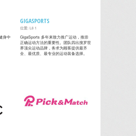
GIGASPORTS
位置: L8 1
健身中
GigaSports 多年来致力推广运动，推崇
正确运动方法的重要性。团队四出搜罗世
界顶尖运动品牌，务求为顾客提供最齐
全、最优质、最专业的运动装备选择。