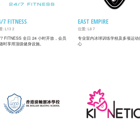
4/7 FITNESS
EAST EMPIRE
: L13 2
位置: L8 7
4/7 FITNESS 全日 24 小时开放，会员
专业室内冰球训练学校及多项运动
随时享用顶级健身设施。
心