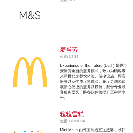
麦当劳
位置: L2 34
Experience of the Future (EotF) 是香港
麦当劳全新的服务模式，致力为顾客带
来新世代之餐饮体验、便捷设施、顾客
服务以及优质汉堡体验。餐厅更增添多
项贴心便捷的服务及设施，配合专业顾
客服务团队，將餐饮体验提升至崭新水
平。
粒粒雪糕
位置: L8 KIOSK
Mini Melts 由韩国制造直送抵港，以韩