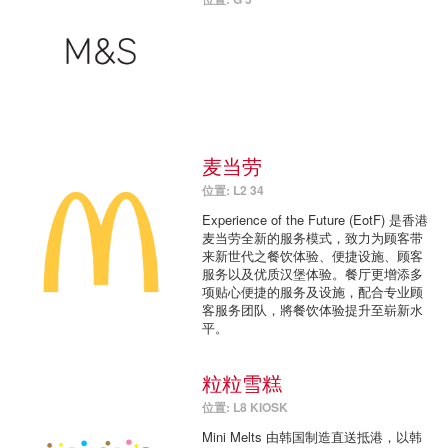
麦当劳
位置: L2 34
Experience of the Future (EotF) 是香港
麦当劳全新的服务模式，致力为顾客带
来新世代之餐饮体验、便捷设施、顾客
服务以及优质汉堡体验。餐厅更增添多
项贴心便捷的服务及设施，配合专业顾
客服务团队，將餐饮体验提升至崭新水
平。
粒粒雪糕
位置: L8 KIOSK
Mini Melts 由韩国制造直送抵港，以韩