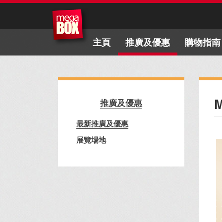
主頁
推廣及優惠
購物指南
推廣及優惠
最新推廣及優惠
展覽場地