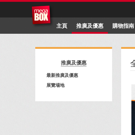
主頁
推廣及優惠
購物指南
全
推廣及優惠
最新推廣及優惠
展覽場地